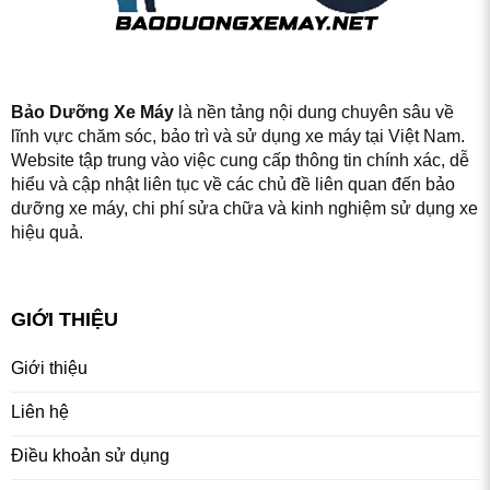
Bảo Dưỡng Xe Máy
là nền tảng nội dung chuyên sâu về
lĩnh vực chăm sóc, bảo trì và sử dụng xe máy tại Việt Nam.
Website tập trung vào việc cung cấp thông tin chính xác, dễ
hiểu và cập nhật liên tục về các chủ đề liên quan đến bảo
dưỡng xe máy, chi phí sửa chữa và kinh nghiệm sử dụng xe
hiệu quả.
GIỚI THIỆU
Giới thiệu
Liên hệ
Điều khoản sử dụng