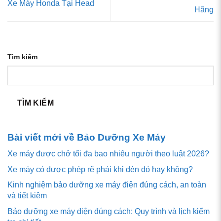
Xe Máy Honda Tại Head
Hãng
Tìm kiếm
TÌM KIẾM
Bài viết mới về Bảo Dưỡng Xe Máy
Xe máy được chở tối đa bao nhiêu người theo luật 2026?
Xe máy có được phép rẽ phải khi đèn đỏ hay không?
Kinh nghiệm bảo dưỡng xe máy điện đúng cách, an toàn
và tiết kiệm
Bảo dưỡng xe máy điện đúng cách: Quy trình và lịch kiểm