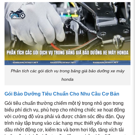
Phân tích các gói dịch vụ trong bảng giá bảo dưỡng xe máy
honda
Gói Bảo Dưỡng Tiêu Chuẩn Cho Nhu Cầu Cơ Bản
Gói tiêu chuẩn thường chiếm một tỷ trọng nhỏ gọn trong
biểu phí dịch vụ, phù hợp cho những chiếc xe hoạt động
với cường độ vừa phải và được chăm sóc đều đặn. Quy
trình này tập trung vào các hạng mục thiết yếu như thay
dầu nhớt động cơ, kiểm tra và bơm hơi lốp, tăng xích tải