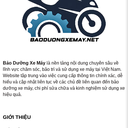
Bảo Dưỡng Xe Máy
là nền tảng nội dung chuyên sâu về
lĩnh vực chăm sóc, bảo trì và sử dụng xe máy tại Việt Nam.
Website tập trung vào việc cung cấp thông tin chính xác, dễ
hiểu và cập nhật liên tục về các chủ đề liên quan đến bảo
dưỡng xe máy, chi phí sửa chữa và kinh nghiệm sử dụng xe
hiệu quả.
GIỚI THIỆU