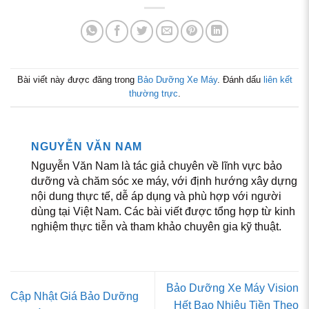
Bài viết này được đăng trong
Bảo Dưỡng Xe Máy
. Đánh dấu
liên kết
thường trực
.
NGUYỄN VĂN NAM
Nguyễn Văn Nam là tác giả chuyên về lĩnh vực bảo
dưỡng và chăm sóc xe máy, với định hướng xây dựng
nội dung thực tế, dễ áp dụng và phù hợp với người
dùng tại Việt Nam. Các bài viết được tổng hợp từ kinh
nghiệm thực tiễn và tham khảo chuyên gia kỹ thuật.
Bảo Dưỡng Xe Máy Vision
Cập Nhật Giá Bảo Dưỡng
Hết Bao Nhiêu Tiền Theo