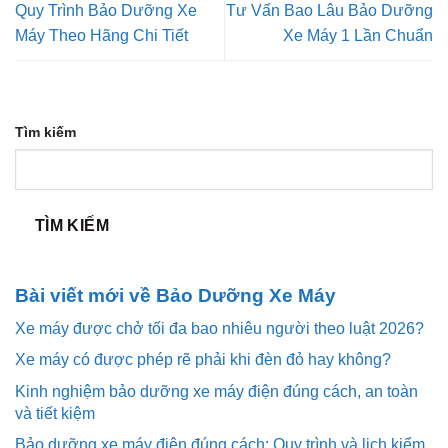
Quy Trình Bảo Dưỡng Xe
Tư Vấn Bao Lâu Bảo Dưỡng
Máy Theo Hãng Chi Tiết
Xe Máy 1 Lần Chuẩn
Tìm kiếm
TÌM KIẾM
Bài viết mới về Bảo Dưỡng Xe Máy
Xe máy được chở tối đa bao nhiêu người theo luật 2026?
Xe máy có được phép rẽ phải khi đèn đỏ hay không?
Kinh nghiệm bảo dưỡng xe máy điện đúng cách, an toàn
và tiết kiệm
Bảo dưỡng xe máy điện đúng cách: Quy trình và lịch kiểm