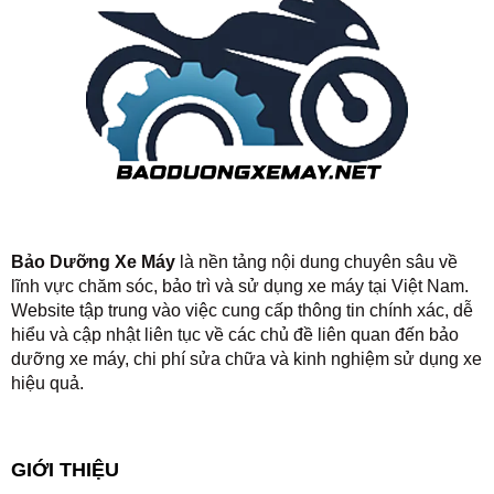
Bảo Dưỡng Xe Máy
là nền tảng nội dung chuyên sâu về
lĩnh vực chăm sóc, bảo trì và sử dụng xe máy tại Việt Nam.
Website tập trung vào việc cung cấp thông tin chính xác, dễ
hiểu và cập nhật liên tục về các chủ đề liên quan đến bảo
dưỡng xe máy, chi phí sửa chữa và kinh nghiệm sử dụng xe
hiệu quả.
GIỚI THIỆU