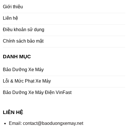
Giới thiệu
Liên hệ
Điều khoản sử dụng
Chính sách bảo mật
DANH MỤC
Bảo Dưỡng Xe Máy
Lỗi & Mức Phạt Xe Máy
Bảo Dưỡng Xe Máy Điện VinFast
LIÊN HỆ
Email:
contact@baoduongxemay.net