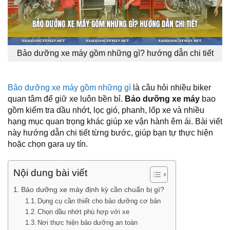
Bảo dưỡng xe máy gồm những gì? hướng dẫn chi tiết
Bảo dưỡng xe máy gồm những gì
là câu hỏi nhiều biker
quan tâm để giữ xe luôn bền bỉ.
Bảo dưỡng xe máy
bao
gồm kiểm tra dầu nhớt, lọc gió, phanh, lốp xe và nhiều
hạng mục quan trọng khác giúp xe vận hành êm ái. Bài viết
này hướng dẫn chi tiết từng bước, giúp bạn tự thực hiện
hoặc chọn gara uy tín.
Nội dung bài viết
Bảo dưỡng xe máy định kỳ cần chuẩn bị gì?
Dụng cụ cần thiết cho bảo dưỡng cơ bản
Chọn dầu nhớt phù hợp với xe
Nơi thực hiện bảo dưỡng an toàn