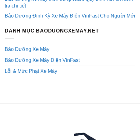
tra chi tiết
Bảo Dưỡng Định Kỳ Xe Máy Điện VinFast Cho Người Mới
DANH MỤC BAODUONGXEMAY.NET
Bảo Dưỡng Xe Máy
Bảo Dưỡng Xe Máy Điện VinFast
Lỗi & Mức Phạt Xe Máy