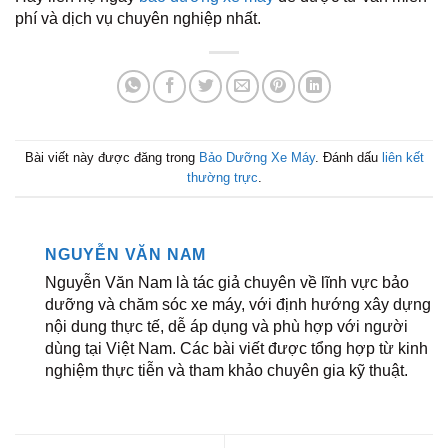
phí và dịch vụ chuyên nghiệp nhất.
Bài viết này được đăng trong
Bảo Dưỡng Xe Máy
. Đánh dấu
liên kết
thường trực
.
NGUYỄN VĂN NAM
Nguyễn Văn Nam là tác giả chuyên về lĩnh vực bảo
dưỡng và chăm sóc xe máy, với định hướng xây dựng
nội dung thực tế, dễ áp dụng và phù hợp với người
dùng tại Việt Nam. Các bài viết được tổng hợp từ kinh
nghiệm thực tiễn và tham khảo chuyên gia kỹ thuật.