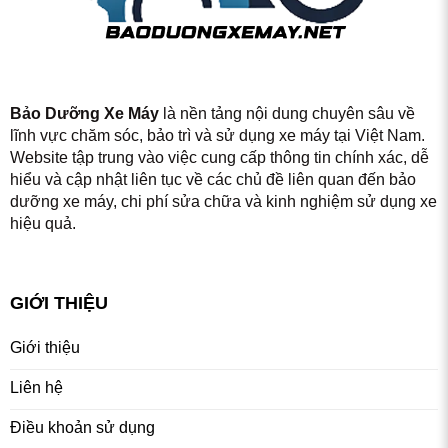
Bảo Dưỡng Xe Máy
là nền tảng nội dung chuyên sâu về
lĩnh vực chăm sóc, bảo trì và sử dụng xe máy tại Việt Nam.
Website tập trung vào việc cung cấp thông tin chính xác, dễ
hiểu và cập nhật liên tục về các chủ đề liên quan đến bảo
dưỡng xe máy, chi phí sửa chữa và kinh nghiệm sử dụng xe
hiệu quả.
GIỚI THIỆU
Giới thiệu
Liên hệ
Điều khoản sử dụng