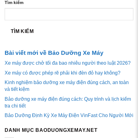
Tìm kiếm
TÌM KIẾM
Bài viết mới về Bảo Dưỡng Xe Máy
Xe máy được chở tối đa bao nhiêu người theo luật 2026?
Xe máy có được phép rẽ phải khi đèn đỏ hay không?
Kinh nghiệm bảo dưỡng xe máy điện đúng cách, an toàn
và tiết kiệm
Bảo dưỡng xe máy điện đúng cách: Quy trình và lịch kiểm
tra chi tiết
Bảo Dưỡng Định Kỳ Xe Máy Điện VinFast Cho Người Mới
DANH MỤC BAODUONGXEMAY.NET