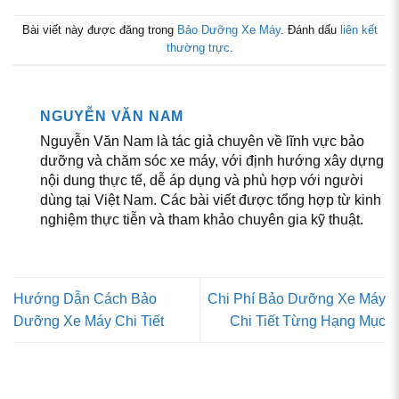
Bài viết này được đăng trong
Bảo Dưỡng Xe Máy
. Đánh dấu
liên kết
thường trực
.
NGUYỄN VĂN NAM
Nguyễn Văn Nam là tác giả chuyên về lĩnh vực bảo
dưỡng và chăm sóc xe máy, với định hướng xây dựng
nội dung thực tế, dễ áp dụng và phù hợp với người
dùng tại Việt Nam. Các bài viết được tổng hợp từ kinh
nghiệm thực tiễn và tham khảo chuyên gia kỹ thuật.
Hướng Dẫn Cách Bảo
Chi Phí Bảo Dưỡng Xe Máy
Dưỡng Xe Máy Chi Tiết
Chi Tiết Từng Hạng Mục