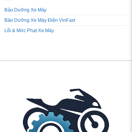
Bảo Dưỡng Xe Máy
Bảo Dưỡng Xe Máy Điện VinFast
Lỗi & Mức Phạt Xe Máy