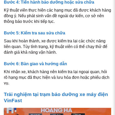
Bước 4: Tiến hành bảo dưỡng hoặc sửa chữa
Kỹ thuật viên thực hiện các hạng mục đã được khách hàng
đồng ý. Nếu phát sinh vấn đề ngoài dự kiến, cơ sở nên
thông báo trước khi tiếp tục.
Bước 5: Kiểm tra sau sửa chữa
Sau khi hoàn thành, xe được kiểm tra lại các chức năng
liên quan. Tùy tình trạng, kỹ thuật viên có thể chạy thử để
đánh giá khả năng vận hành.
Bước 6: Bàn giao và hướng dẫn
Khi nhận xe, khách hàng nên kiểm tra lại ngoại quan, hỏi
rõ hạng mục đã thực hiện và lưu hóa đơn hoặc phiếu dịch
vụ.
Trải nghiệm tại trạm bảo dưỡng xe máy điện
VinFast