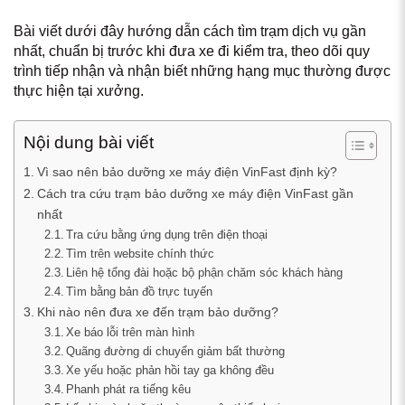
Bài viết dưới đây hướng dẫn cách tìm trạm dịch vụ gần
nhất, chuẩn bị trước khi đưa xe đi kiểm tra, theo dõi quy
trình tiếp nhận và nhận biết những hạng mục thường được
thực hiện tại xưởng.
Nội dung bài viết
Vì sao nên bảo dưỡng xe máy điện VinFast định kỳ?
Cách tra cứu trạm bảo dưỡng xe máy điện VinFast gần
nhất
Tra cứu bằng ứng dụng trên điện thoại
Tìm trên website chính thức
Liên hệ tổng đài hoặc bộ phận chăm sóc khách hàng
Tìm bằng bản đồ trực tuyến
Khi nào nên đưa xe đến trạm bảo dưỡng?
Xe báo lỗi trên màn hình
Quãng đường di chuyển giảm bất thường
Xe yếu hoặc phản hồi tay ga không đều
Phanh phát ra tiếng kêu