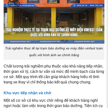
Trải nghiệm thực tế tại trạm bảo dưỡng xe máy điện vinfast toàn
quốc với hình ảnh xe chính hãng
Chất lượng trải nghiệm phụ thuộc vào khả năng tiếp nhận,
thời gian xử lý, cách tư vấn và mức độ minh bạch của từng
cơ sở. Một quy trình tốt cần giúp khách hàng hiểu rõ tình
trạng xe thay vì chỉ thông báo kết quả chung chung.
Khu vực tiếp nhận và chờ
Một số cơ sở có khu vực chờ riêng để khách hàng nghỉ
ngơi hoặc làm việc trong thời gian bảo dưỡng. Tiện ích cụ